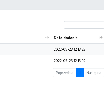
Data dodania
2022-09-23 12:13:35
2022-09-23 12:13:02
Poprzednia
1
Następna