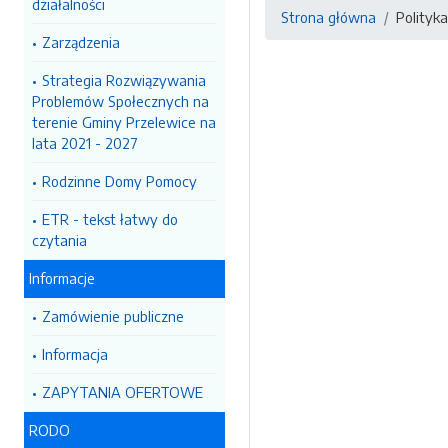
działalności
Strona główna
Polityk
Zarządzenia
Strategia Rozwiązywania
Problemów Społecznych na
terenie Gminy Przelewice na
lata 2021 - 2027
Rodzinne Domy Pomocy
ETR - tekst łatwy do
czytania
Informacje
Zamówienie publiczne
Informacja
ZAPYTANIA OFERTOWE
RODO