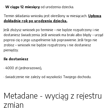
·
W ciągu 12 miesięcy
od urodzenia dziecka.
Termin składania wniosku jest określony w miesiącach.
Upływa
dokładnie rok po urodzeniu dziecka.
Jeśli złożysz wniosek po terminie – nie będzie rozpatrzony i nie
dostaniesz świadczenia. Jeśli wniosek ma braki albo błędy – urząd
poprosi cię o jego uzupełnienie lub poprawienie. Jeśli tego nie
zrobisz – wniosek nie będzie rozpatrzony i nie dostaniesz
pieniędzy.
Ile dostaniesz
· 4000 zł (jednorazowo),
· świadczenie nie zależy od wysokości Twojego dochodu.
Metadane - wyciąg z rejestru
zmian