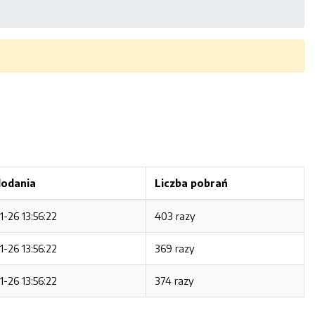
dodania
Liczba pobrań
-26 13:56:22
403 razy
-26 13:56:22
369 razy
-26 13:56:22
374 razy