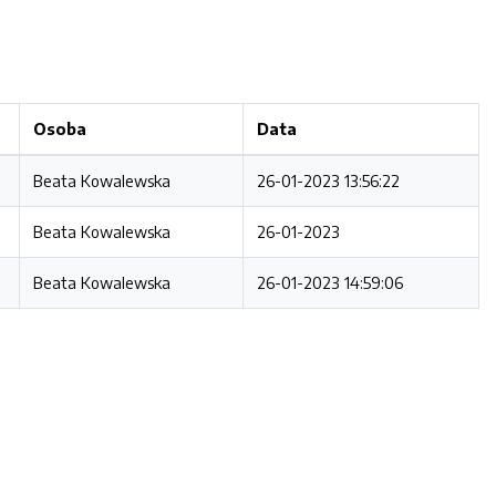
Osoba
Data
Beata Kowalewska
26-01-2023 13:56:22
Beata Kowalewska
26-01-2023
Beata Kowalewska
26-01-2023 14:59:06