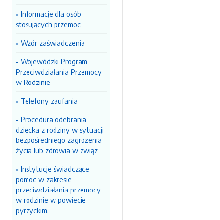
Informacje dla osób
stosujących przemoc
Wzór zaświadczenia
Wojewódzki Program
Przeciwdziałania Przemocy
w Rodzinie
Telefony zaufania
Procedura odebrania
dziecka z rodziny w sytuacji
bezpośredniego zagrożenia
życia lub zdrowia w związ
Instytucje świadczące
pomoc w zakresie
przeciwdziałania przemocy
w rodzinie w powiecie
pyrzyckim.