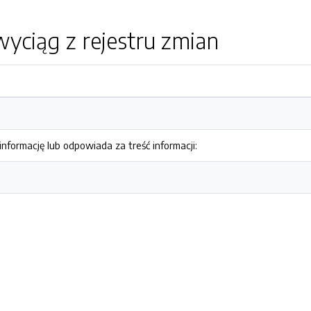
yciąg z rejestru zmian
nformację lub odpowiada za treść informacji: