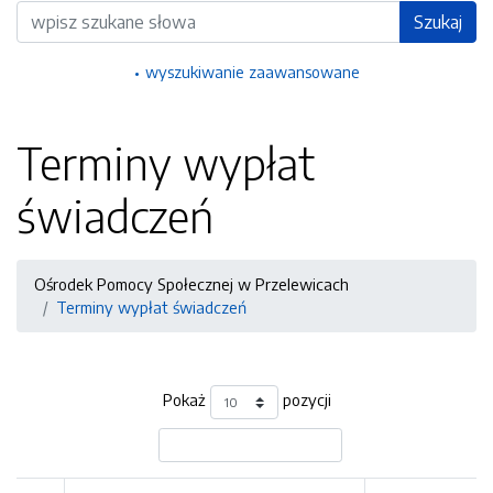
Wyszukiwarka
Szukaj
wyszukiwanie zaawansowane
Terminy wypłat
świadczeń
Ośrodek Pomocy Społecznej w Przelewicach
Terminy wypłat świadczeń
Pokaż
pozycji