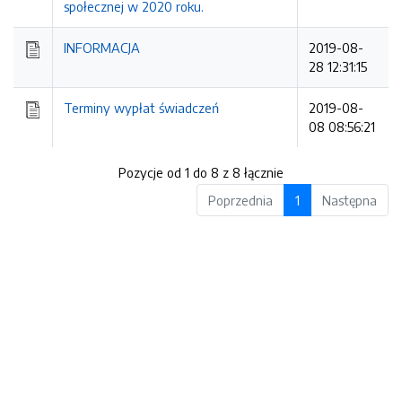
społecznej w 2020 roku.
INFORMACJA
2019-08-
28 12:31:15
Terminy wypłat świadczeń
2019-08-
08 08:56:21
Pozycje od 1 do 8 z 8 łącznie
Poprzednia
1
Następna