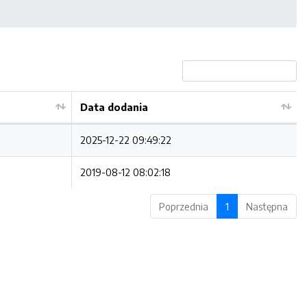
Data dodania
2025-12-22 09:49:22
2019-08-12 08:02:18
Poprzednia
1
Następna