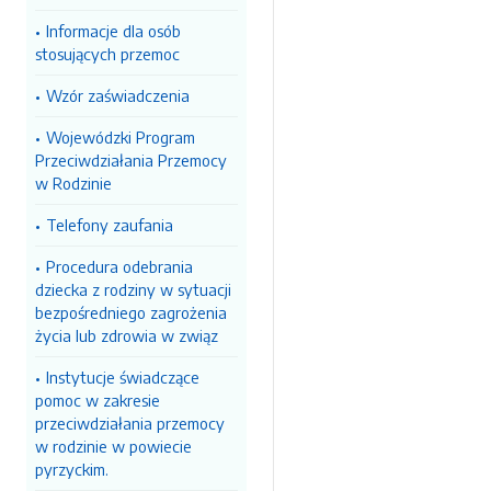
Informacje dla osób
stosujących przemoc
Wzór zaświadczenia
Wojewódzki Program
Przeciwdziałania Przemocy
w Rodzinie
Telefony zaufania
Procedura odebrania
dziecka z rodziny w sytuacji
bezpośredniego zagrożenia
życia lub zdrowia w związ
Instytucje świadczące
pomoc w zakresie
przeciwdziałania przemocy
w rodzinie w powiecie
pyrzyckim.