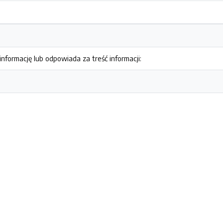
nformację lub odpowiada za treść informacji: