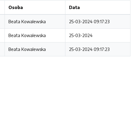
Osoba
Data
Beata Kowalewska
25-03-2024 09:17:23
Beata Kowalewska
25-03-2024
Beata Kowalewska
25-03-2024 09:17:23