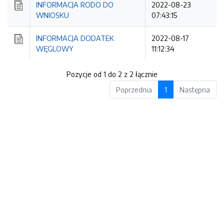
INFORMACJA RODO DO
2022-08-23
WNIOSKU
07:43:15
INFORMACJA DODATEK
2022-08-17
WĘGLOWY
11:12:34
Pozycje od 1 do 2 z 2 łącznie
Poprzednia
1
Następna