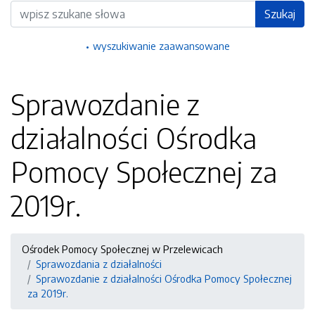
Wyszukiwarka
Szukaj
wyszukiwanie zaawansowane
Sprawozdanie z
działalności Ośrodka
Pomocy Społecznej za
2019r.
Ośrodek Pomocy Społecznej w Przelewicach
Sprawozdania z działalności
Sprawozdanie z działalności Ośrodka Pomocy Społecznej
za 2019r.