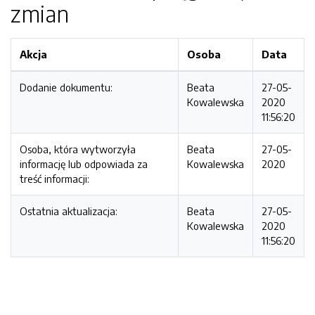
zmian
Akcja
Osoba
Data
Dodanie dokumentu:
Beata
27-05-
Kowalewska
2020
11:56:20
Osoba, która wytworzyła
Beata
27-05-
informację lub odpowiada za
Kowalewska
2020
treść informacji:
Ostatnia aktualizacja:
Beata
27-05-
Kowalewska
2020
11:56:20