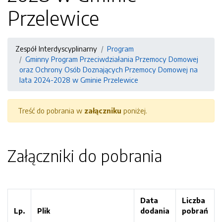
Przelewice
Zespół Interdyscyplinarny
Program
Gminny Program Przeciwdziałania Przemocy Domowej
oraz Ochrony Osób Doznających Przemocy Domowej na
lata 2024-2028 w Gminie Przelewice
Treść do pobrania w
załączniku
poniżej.
Załączniki do pobrania
Data
Liczba
Lp.
Plik
dodania
pobrań