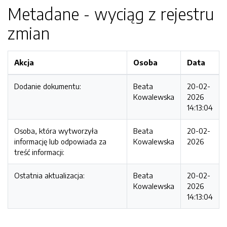
Metadane - wyciąg z rejestru
zmian
Akcja
Osoba
Data
Dodanie dokumentu:
Beata
20-02-
Kowalewska
2026
14:13:04
Osoba, która wytworzyła
Beata
20-02-
informację lub odpowiada za
Kowalewska
2026
treść informacji:
Ostatnia aktualizacja:
Beata
20-02-
Kowalewska
2026
14:13:04