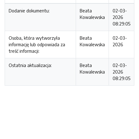
Dodanie dokumentu:
Beata
02-03-
Kowalewska
2026
08:29:05
Osoba, która wytworzyła
Beata
02-03-
informację lub odpowiada za
Kowalewska
2026
treść informacji:
Ostatnia aktualizacja:
Beata
02-03-
Kowalewska
2026
08:29:05