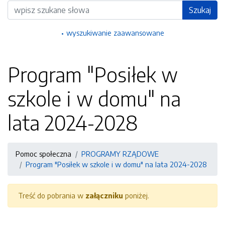
Wyszukiwarka
Szukaj
wyszukiwanie zaawansowane
Program "Posiłek w
szkole i w domu" na
lata 2024-2028
Pomoc społeczna
PROGRAMY RZĄDOWE
Program "Posiłek w szkole i w domu" na lata 2024-2028
Treść do pobrania w
załączniku
poniżej.