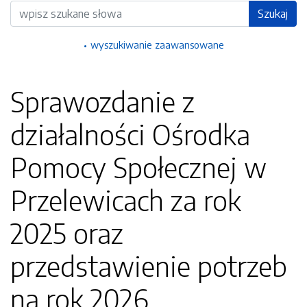
Wyszukiwarka
Szukaj
wyszukiwanie zaawansowane
Sprawozdanie z
działalności Ośrodka
Pomocy Społecznej w
Przelewicach za rok
2025 oraz
przedstawienie potrzeb
na rok 2026