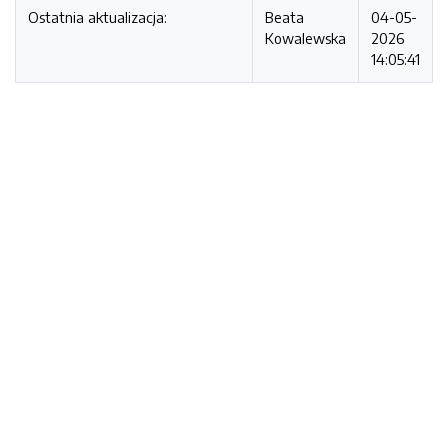
Ostatnia aktualizacja:
Beata
04-05-
Kowalewska
2026
14:05:41