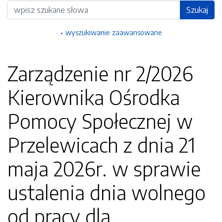
Wyszukiwarka
Szukaj
wyszukiwanie zaawansowane
Zarządzenie nr 2/2026
Kierownika Ośrodka
Pomocy Społecznej w
Przelewicach z dnia 21
maja 2026r. w sprawie
ustalenia dnia wolnego
od pracy dla