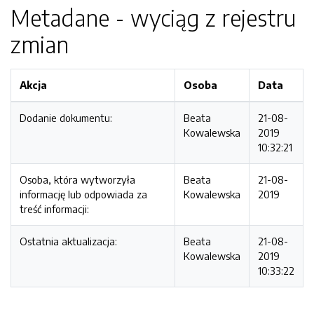
Metadane - wyciąg z rejestru
zmian
Akcja
Osoba
Data
Dodanie dokumentu:
Beata
21-08-
Kowalewska
2019
10:32:21
Osoba, która wytworzyła
Beata
21-08-
informację lub odpowiada za
Kowalewska
2019
treść informacji:
Ostatnia aktualizacja:
Beata
21-08-
Kowalewska
2019
10:33:22